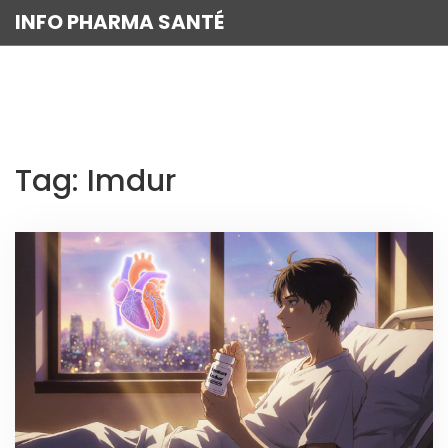
INFO PHARMA SANTÉ
Tag: Imdur