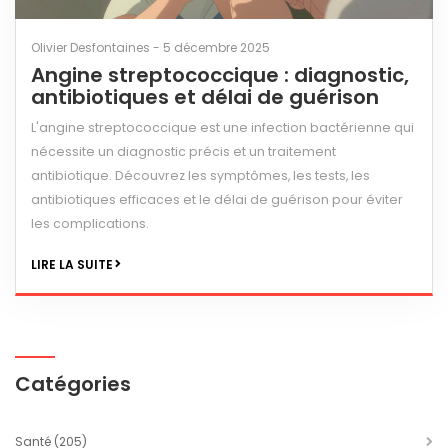
Olivier Desfontaines - 5 décembre 2025
Angine streptococcique : diagnostic,
antibiotiques et délai de guérison
L'angine streptococcique est une infection bactérienne qui
nécessite un diagnostic précis et un traitement
antibiotique. Découvrez les symptômes, les tests, les
antibiotiques efficaces et le délai de guérison pour éviter
les complications.
LIRE LA SUITE
Catégories
Santé
(205)