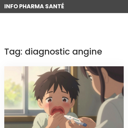
INFO PHARMA SANTÉ
Tag: diagnostic angine