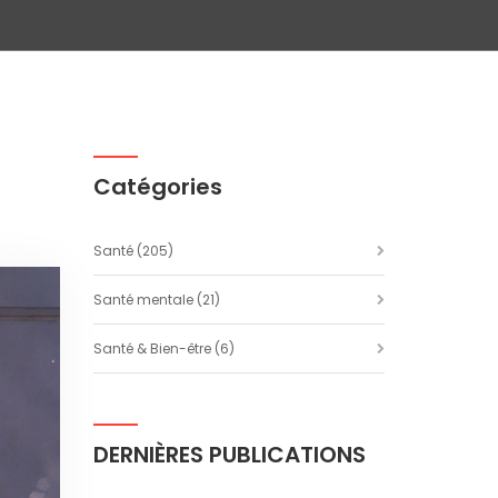
Catégories
Santé
(205)
Santé mentale
(21)
Santé & Bien-être
(6)
DERNIÈRES PUBLICATIONS