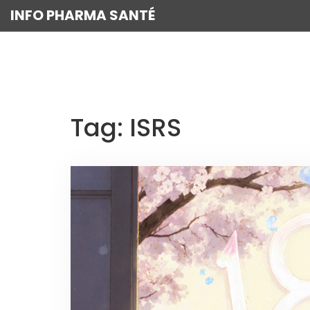
INFO PHARMA SANTÉ
Tag: ISRS