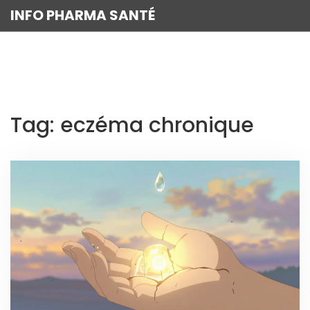
INFO PHARMA SANTÉ
Tag: eczéma chronique