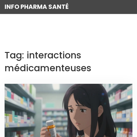
INFO PHARMA SANTÉ
Tag: interactions
médicamenteuses