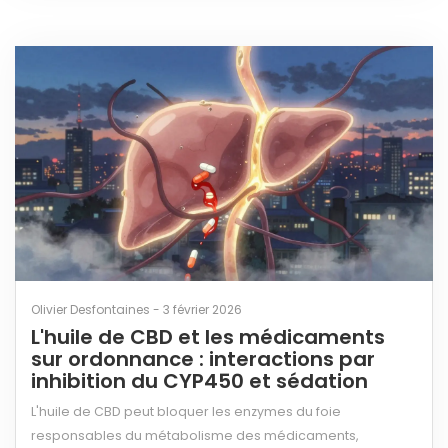
Olivier Desfontaines - 3 février 2026
L'huile de CBD et les médicaments
sur ordonnance : interactions par
inhibition du CYP450 et sédation
L'huile de CBD peut bloquer les enzymes du foie
responsables du métabolisme des médicaments,