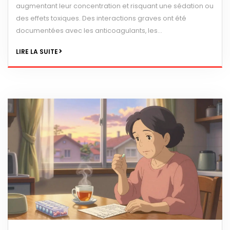
augmentant leur concentration et risquant une sédation ou
des effets toxiques. Des interactions graves ont été
documentées avec les anticoagulants, les
anticonvulsivants et les antidépresseurs.
LIRE LA SUITE