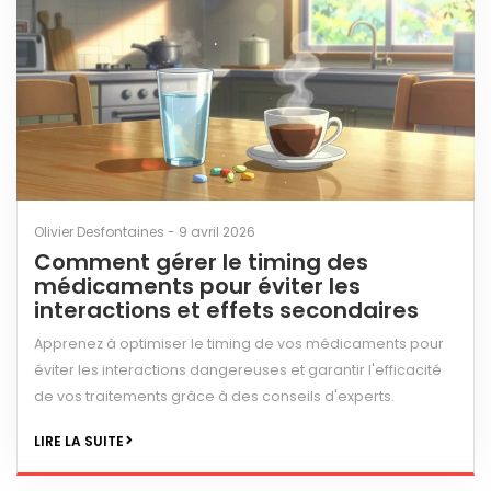
Olivier Desfontaines - 9 avril 2026
Comment gérer le timing des
médicaments pour éviter les
interactions et effets secondaires
Apprenez à optimiser le timing de vos médicaments pour
éviter les interactions dangereuses et garantir l'efficacité
de vos traitements grâce à des conseils d'experts.
LIRE LA SUITE