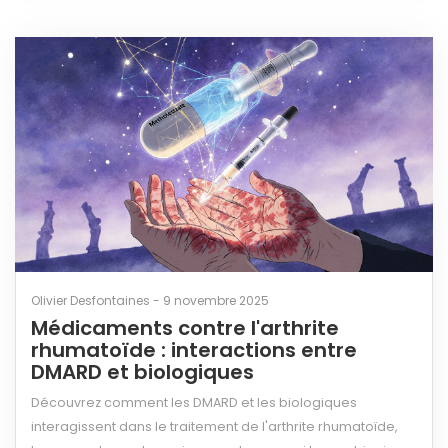
Olivier Desfontaines - 9 novembre 2025
Médicaments contre l'arthrite
rhumatoïde : interactions entre
DMARD et biologiques
Découvrez comment les DMARD et les biologiques
interagissent dans le traitement de l'arthrite rhumatoïde,