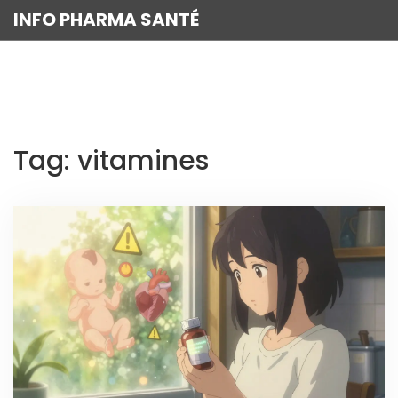
INFO PHARMA SANTÉ
Tag: vitamines