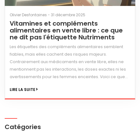
Olivier Desfontaines - 31 décembre 2025
Vitamines et compléments
alimentaires en vente libre : ce que
ne dit pas l'étiquette Nutriments
Les étiquettes des compléments alimentaires semblent
fiables, mais elles cachent des risques majeurs.
Contrairement aux médicaments en vente libre, elles ne
mentionnent pas les interactions, les doses exactes ni les
avertissements pour les femmes enceintes. Voici ce que
vous devez savoir.
LIRE LA SUITE
Catégories