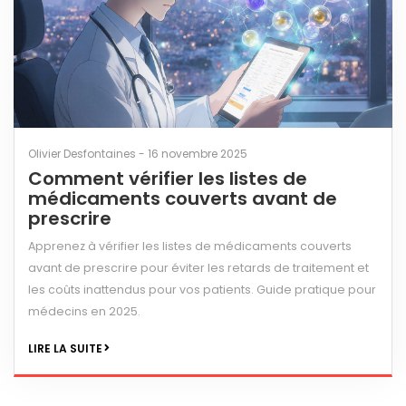
Olivier Desfontaines - 16 novembre 2025
Comment vérifier les listes de
médicaments couverts avant de
prescrire
Apprenez à vérifier les listes de médicaments couverts
avant de prescrire pour éviter les retards de traitement et
les coûts inattendus pour vos patients. Guide pratique pour
médecins en 2025.
LIRE LA SUITE