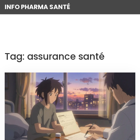
INFO PHARMA SANTÉ
Tag: assurance santé