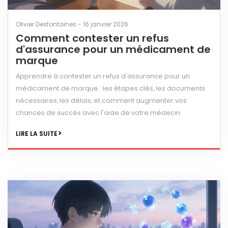
Olivier Desfontaines - 16 janvier 2026
Comment contester un refus
d'assurance pour un médicament de
marque
Apprendre à contester un refus d'assurance pour un
médicament de marque : les étapes clés, les documents
nécessaires, les délais, et comment augmenter vos
chances de succès avec l'aide de votre médecin.
LIRE LA SUITE