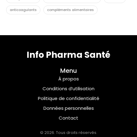
anticoagulants
compléments alimentaires
Info Pharma Santé
Menu
À propos
Conditions d’utilisation
Politique de confidentialité
Données personnelles
Contact
© 2026. Tous droits réservés.