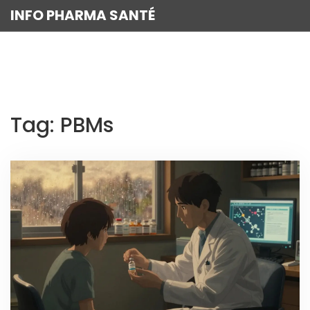
INFO PHARMA SANTÉ
Tag: PBMs