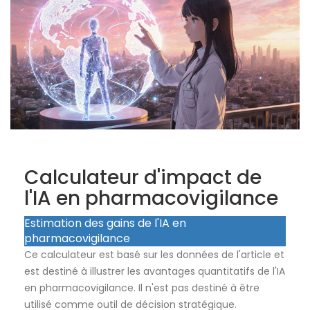
Calculateur d'impact de
l'IA en pharmacovigilance
Estimation des gains de l'IA en
pharmacovigilance
Ce calculateur est basé sur les données de l'article et
est destiné à illustrer les avantages quantitatifs de l'IA
en pharmacovigilance. Il n'est pas destiné à être
utilisé comme outil de décision stratégique.