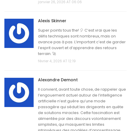
janvier 26, 2026 AT 06:06
Alexis Skinner
Super points tous the! 🎈 C’est vrai que les
défis techniques sont nombreux, mais on
avance pas à pas. L’important c’est de garder
l’esprit ouvert et d’apprendre des retours
terrain. 🚀
février 4, 2026 AT 12:19
Alexandre Demont
Il convient, avant toute chose, de rappeler que
l’engouement actuel autour de l’intelligence
artificielle n’est guère qu’une mode
passagère qui séduit les dirigeants en quête
de solutions miracles. Cette fascination est
alimentée par des discours volontairement
simplistes, qui masquent les limites
intrinsèques des modèles d’apprentissage