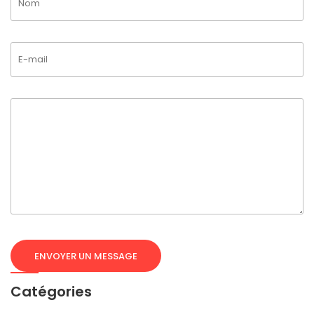
Catégories