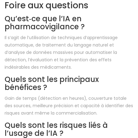
Foire aux questions
Qu’est‑ce que l’IA en
pharmacovigilance ?
Il s’agit de l’utilisation de techniques d’apprentissage
automatique, de traitement du langage naturel et
d’analyse de données massives pour automatiser la
détection, l’évaluation et la prévention des effets
indésirables des médicaments.
Quels sont les principaux
bénéfices ?
Gain de temps (détection en heures), couverture totale
des sources, meilleure précision et capacité à identifier des
risques avant même la commercialisation.
Quels sont les risques liés à
l’usage de l’IA ?