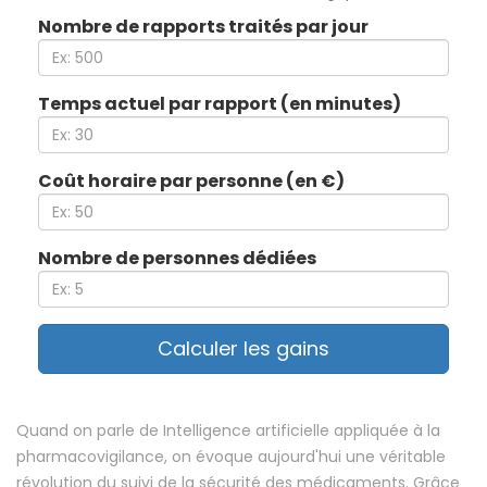
Nombre de rapports traités par jour
Temps actuel par rapport (en minutes)
Coût horaire par personne (en €)
Nombre de personnes dédiées
Calculer les gains
Quand on parle de
Intelligence artificielle
appliquée à la
pharmacovigilance
, on évoque aujourd'hui une véritable
révolution du suivi de la sécurité des médicaments. Grâce