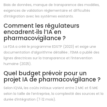
Biais de données, manque de transparence des modèles,
exigences de validation réglementaire et difficultés
d’intégration avec les systèmes existants.
Comment les régulateurs
encadrent‑ils l’IA en
pharmacovigilance ?
La FDA a créé le programme EDSTP (2023) et exige une
documentation d’algorithme détaillée ; l’EMA a publié des
lignes directrices sur la transparence et l’intervention
humaine (2025).
Quel budget prévoir pour un
projet IA de pharmacovigilance ?
Selon IQVIA, les coûts initiaux varient entre 2 M€ et 6 M€
selon la taille de l’entreprise, la complexité des sources et la
durée d’intégration (7‑12 mois).