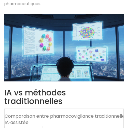
pharmaceutiques.
IA vs méthodes
traditionnelles
Comparaison entre pharmacovigilance traditionnelle 
IA‑assistée