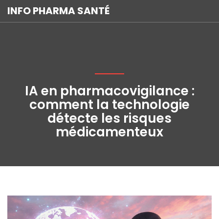
INFO PHARMA SANTÉ
IA en pharmacovigilance :
comment la technologie
détecte les risques
médicamenteux