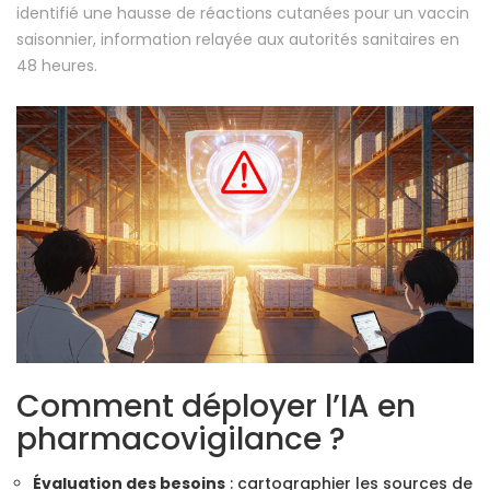
identifié une hausse de réactions cutanées pour un vaccin
saisonnier, information relayée aux autorités sanitaires en
48 heures.
Comment déployer l’IA en
pharmacovigilance ?
Évaluation des besoins
: cartographier les sources de