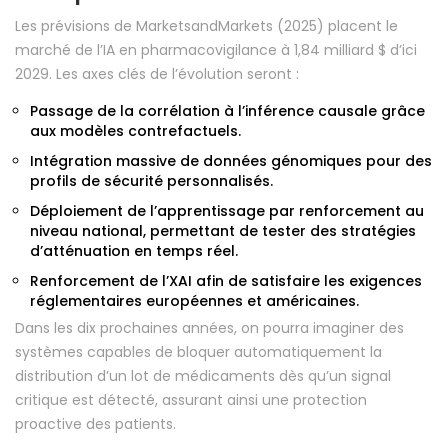
Les prévisions de MarketsandMarkets (2025) placent le
marché de l’IA en pharmacovigilance à 1,84 milliard $ d’ici
2029. Les axes clés de l’évolution seront :
Passage de la corrélation à l’inférence causale grâce
aux modèles contrefactuels.
Intégration massive de données génomiques pour des
profils de sécurité personnalisés.
Déploiement de l’apprentissage par renforcement au
niveau national, permettant de tester des stratégies
d’atténuation en temps réel.
Renforcement de l’XAI afin de satisfaire les exigences
réglementaires européennes et américaines.
Dans les dix prochaines années, on pourra imaginer des
systèmes capables de bloquer automatiquement la
distribution d’un lot de médicaments dès qu’un signal
critique est détecté, assurant ainsi une protection
proactive des patients.