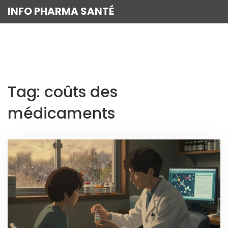
INFO PHARMA SANTÉ
Tag: coûts des
médicaments