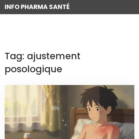
INFO PHARMA SANTÉ
Tag: ajustement
posologique