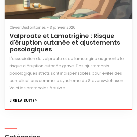
Olivier Desfontaines - 3 janvier 2026
Valproate et Lamotrigine : Risque
d'éruption cutanée et ajustements
posologiques
L'association de valproate et de lamotrigine augmente le
risque d'éruption cutanée grave. Des ajustements
posologiques stricts sont indispensables pour éviter des
complications comme le syndrome de Stevens-Johnson.
Voici les protocoles à suivre.
LIRE LA SUITE