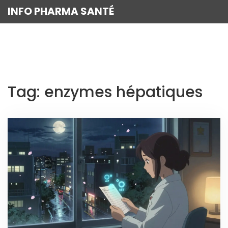
INFO PHARMA SANTÉ
Tag: enzymes hépatiques