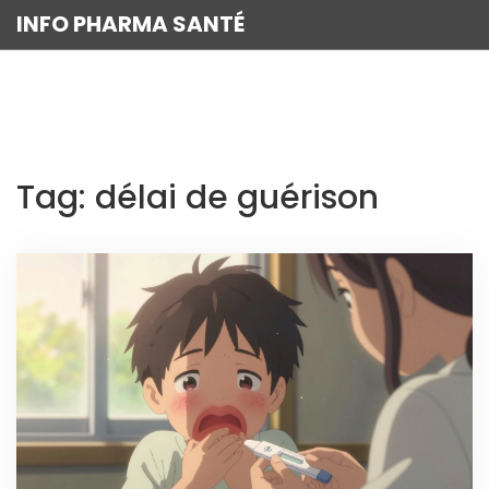
INFO PHARMA SANTÉ
Tag: délai de guérison