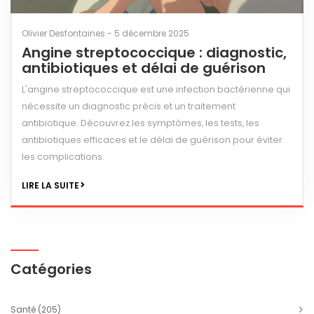
Olivier Desfontaines - 5 décembre 2025
Angine streptococcique : diagnostic,
antibiotiques et délai de guérison
L'angine streptococcique est une infection bactérienne qui
nécessite un diagnostic précis et un traitement
antibiotique. Découvrez les symptômes, les tests, les
antibiotiques efficaces et le délai de guérison pour éviter
les complications.
LIRE LA SUITE
Catégories
Santé
(205)