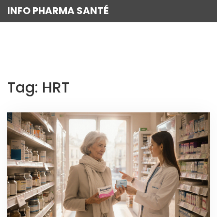
INFO PHARMA SANTÉ
Tag: HRT