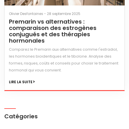
Olivier Desfontaines - 28 septembre 2025
Premarin vs alternatives :
comparaison des estrogènes
conjugués et des thérapies
hormonales
Comparez le Premarin aux alternatives comme l'estradiol,
les hormones bioidentiques et le tibolone. Analyse des
formes, risques, coûts et conseils pour choisir le traitement
hormonal qui vous convient.
LIRE LA SUITE
Catégories