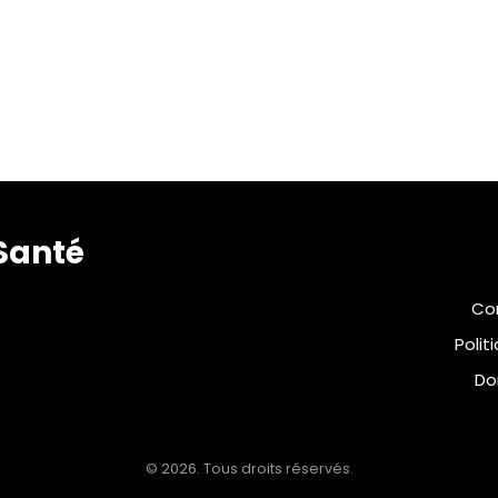
Santé
Con
Polit
Do
© 2026. Tous droits réservés.