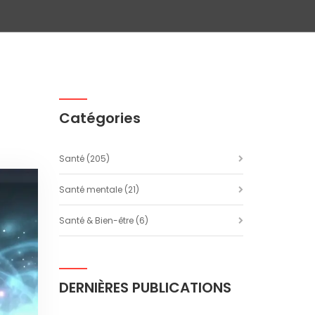
Catégories
Santé
(205)
Santé mentale
(21)
Santé & Bien-être
(6)
DERNIÈRES PUBLICATIONS