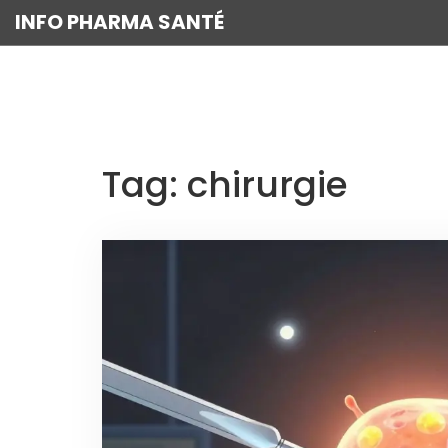
INFO PHARMA SANTÉ
Tag: chirurgie