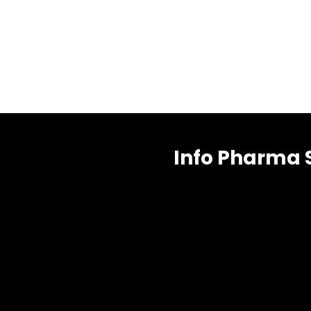
Info Pharma 