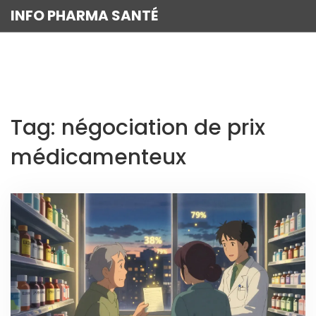
INFO PHARMA SANTÉ
Tag: négociation de prix
médicamenteux