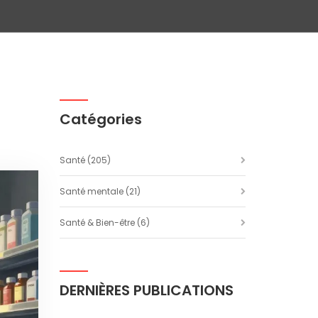
Catégories
Santé
(205)
Santé mentale
(21)
Santé & Bien-être
(6)
DERNIÈRES PUBLICATIONS