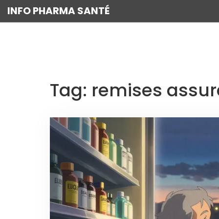
INFO PHARMA SANTÉ
Tag: remises assur