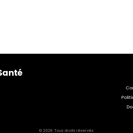
Santé
Con
Polit
Do
© 2026. Tous droits réservés.