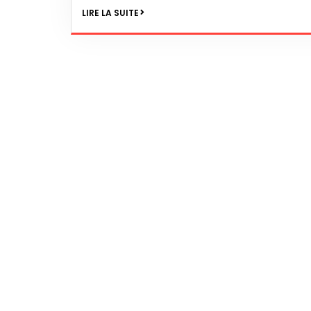
LIRE LA SUITE