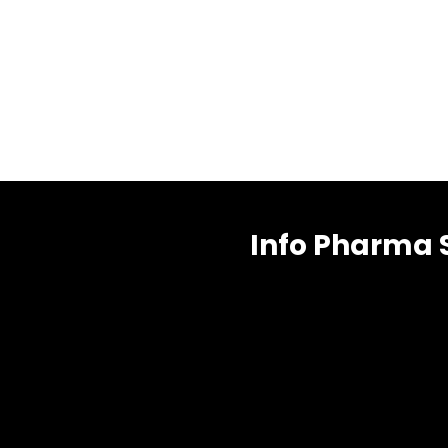
Info Pharma 