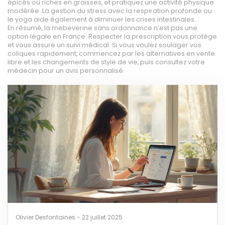
épicés ou riches en graisses, et pratiquez une activité physique
modérée. La gestion du stress avec la respiration profonde ou
le yoga aide également à diminuer les crises intestinales.
En résumé, la mebeverine sans ordonnance n’est pas une
option légale en France. Respecter la prescription vous protège
et vous assure un suivi médical. Si vous voulez soulager vos
coliques rapidement, commencez par les alternatives en vente
libre et les changements de style de vie, puis consultez votre
médecin pour un avis personnalisé.
Olivier Desfontaines - 22 juillet 2025