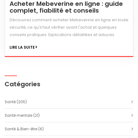
Acheter Mebeverine en ligne : guide
complet, fiabilité et conseils
Découvrez comment acheter Mebeverine en ligne en toute
sécurité, ce qu'il faut vérifier avant l'achat et quelques
conseils pratiques. Explications détaillées et astuces.
LIRE LA SUITE
Catégories
Santé
(205)
Santé mentale
(21)
Santé & Bien-être
(6)