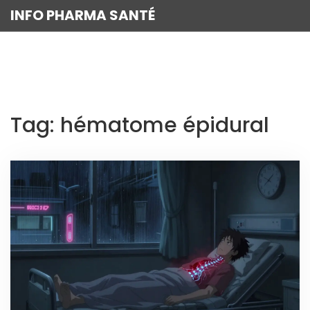
INFO PHARMA SANTÉ
Tag: hématome épidural