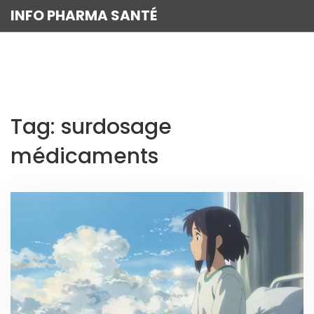
INFO PHARMA SANTÉ
Tag: surdosage
médicaments