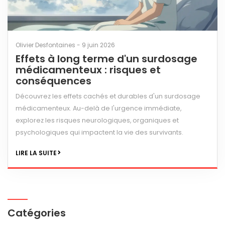
Olivier Desfontaines - 9 juin 2026
Effets à long terme d'un surdosage
médicamenteux : risques et
conséquences
Découvrez les effets cachés et durables d'un surdosage
médicamenteux. Au-delà de l'urgence immédiate,
explorez les risques neurologiques, organiques et
psychologiques qui impactent la vie des survivants.
LIRE LA SUITE
Catégories