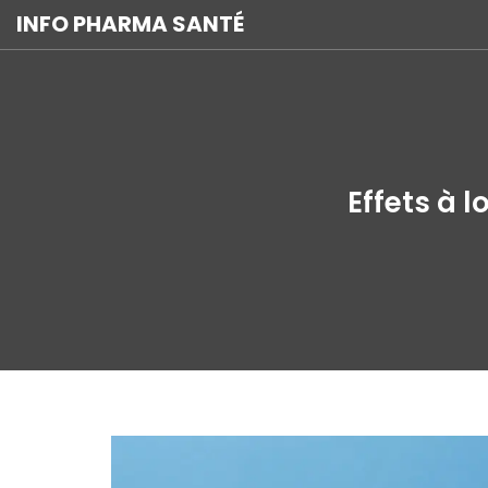
INFO PHARMA SANTÉ
Effets à 