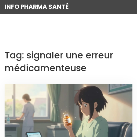
INFO PHARMA SANTÉ
Tag: signaler une erreur
médicamenteuse