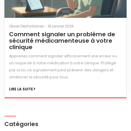
Olivier Desfontaines - 18 janvier 2026
Comment signaler un problème de
sécurité médicamenteuse à votre
clinique
Apprenez comment signaler efficacement une erreur ou
un risque lié à votre médication à votre clinique. Protégé
par la loi, ce signalement peut prévenir des dangers et
améliorer la sécurité pour tous.
LIRE LA SUITE
Catégories