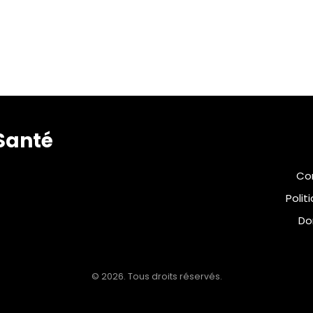
Santé
Con
Polit
Do
© 2026. Tous droits réservés.