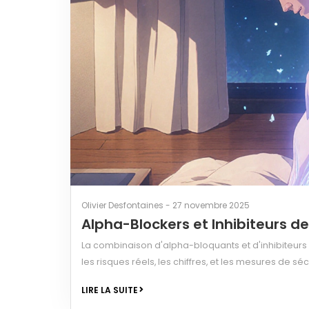
Olivier Desfontaines - 27 novembre 2025
Alpha-Blockers et Inhibiteurs de
La combinaison d'alpha-bloquants et d'inhibiteur
les risques réels, les chiffres, et les mesures de s
LIRE LA SUITE