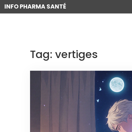
INFO PHARMA SANTÉ
Tag: vertiges