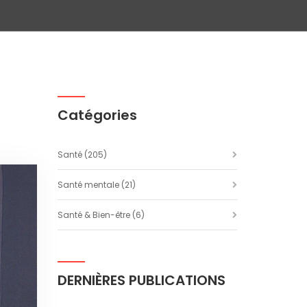
Catégories
Santé
(205)
Santé mentale
(21)
Santé & Bien-être
(6)
DERNIÈRES PUBLICATIONS