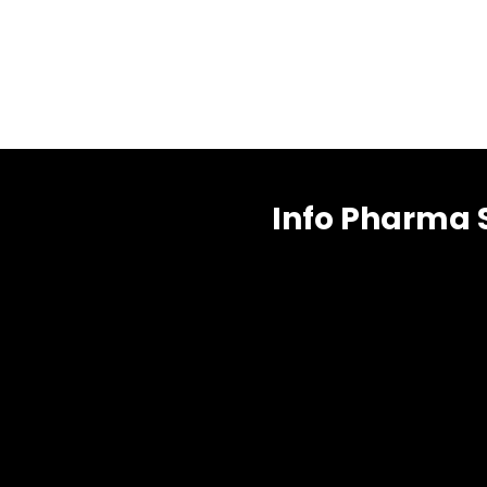
Info Pharma 