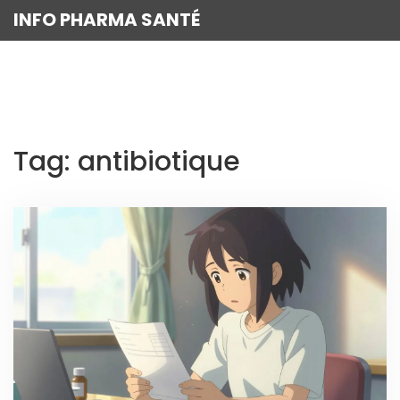
INFO PHARMA SANTÉ
Tag: antibiotique