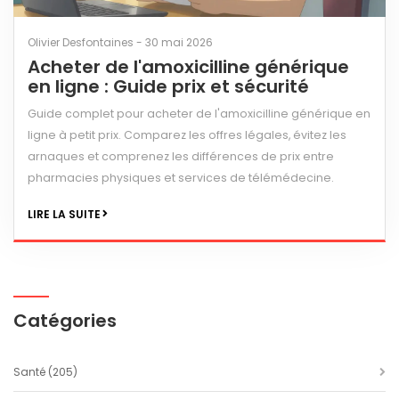
Olivier Desfontaines - 30 mai 2026
Acheter de l'amoxicilline générique
en ligne : Guide prix et sécurité
Guide complet pour acheter de l'amoxicilline générique en
ligne à petit prix. Comparez les offres légales, évitez les
arnaques et comprenez les différences de prix entre
pharmacies physiques et services de télémédecine.
LIRE LA SUITE
Catégories
Santé
(205)