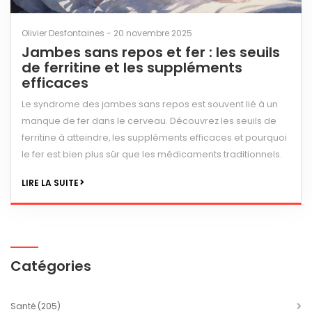
Olivier Desfontaines - 20 novembre 2025
Jambes sans repos et fer : les seuils
de ferritine et les suppléments
efficaces
Le syndrome des jambes sans repos est souvent lié à un
manque de fer dans le cerveau. Découvrez les seuils de
ferritine à atteindre, les suppléments efficaces et pourquoi
le fer est bien plus sûr que les médicaments traditionnels.
LIRE LA SUITE
Catégories
Santé
(205)