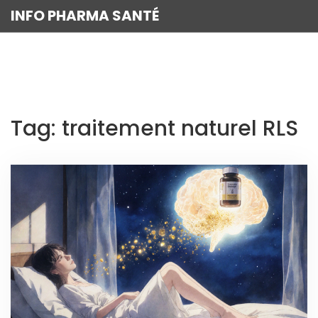
INFO PHARMA SANTÉ
Tag: traitement naturel RLS