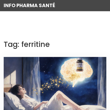
INFO PHARMA SANTÉ
Tag: ferritine