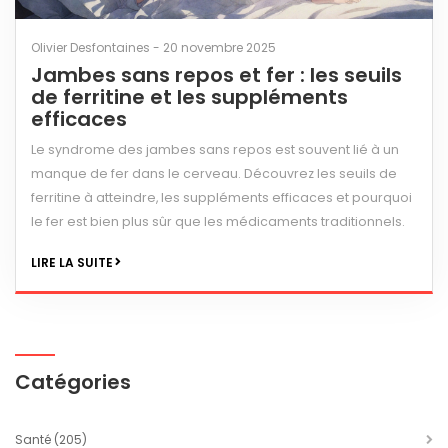
Olivier Desfontaines - 20 novembre 2025
Jambes sans repos et fer : les seuils
de ferritine et les suppléments
efficaces
Le syndrome des jambes sans repos est souvent lié à un
manque de fer dans le cerveau. Découvrez les seuils de
ferritine à atteindre, les suppléments efficaces et pourquoi
le fer est bien plus sûr que les médicaments traditionnels.
LIRE LA SUITE
Catégories
Santé
(205)