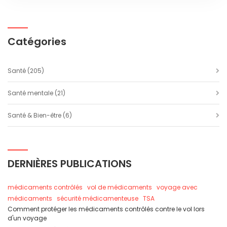
Catégories
Santé
(205)
Santé mentale
(21)
Santé & Bien-être
(6)
DERNIÈRES PUBLICATIONS
médicaments contrôlés
vol de médicaments
voyage avec
médicaments
sécurité médicamenteuse
TSA
Comment protéger les médicaments contrôlés contre le vol lors
d'un voyage