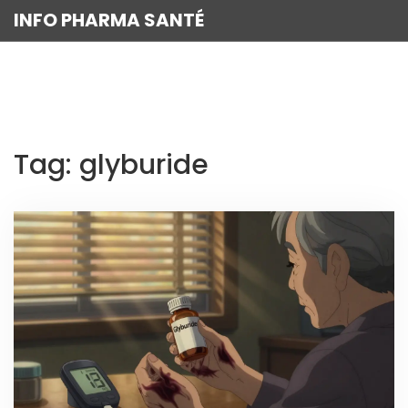
INFO PHARMA SANTÉ
Tag: glyburide