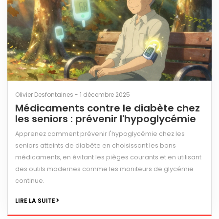
Olivier Desfontaines - 1 décembre 2025
Médicaments contre le diabète chez
les seniors : prévenir l'hypoglycémie
Apprenez comment prévenir l'hypoglycémie chez les
seniors atteints de diabète en choisissant les bons
médicaments, en évitant les pièges courants et en utilisant
des outils modernes comme les moniteurs de glycémie
continue.
LIRE LA SUITE