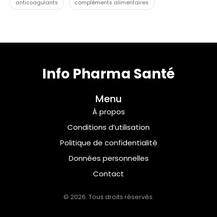
anticoagulants
compléments alimentaires
Info Pharma Santé
Menu
À propos
Conditions d’utilisation
Politique de confidentialité
Données personnelles
Contact
© 2026. Tous droits réservés.