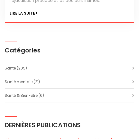
l'éjaculation précoce et les douleurs intimes.
LIRE LA SUITE
Catégories
Santé
(205)
Santé mentale
(21)
Santé & Bien-être
(6)
DERNIÈRES PUBLICATIONS