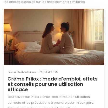
les articles associés sur les médicaments similaires.
Olivier Desfontaines - 12 juillet 2025
Crème Prilox : mode d’emploi, effets
et conseils pour une utilisation
efficace
Tout savoir sur Prilox crème : ses effets, son utilisation
correcte et les précautions à prendre pour mieux gérer