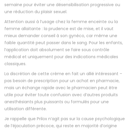
semaine pour éviter une désensibilisation progressive ou
une réduction du plaisir sexuel.
Attention aussi à l’usage chez la femme enceinte ou la
femme allaitante : la prudence est de mise, et il vaut
mieux demander conseil à son gynéco, car même une
faible quantité peut passer dans le sang. Pour les enfants,
l’application doit absolument se faire sous contrôle
médical et uniquement pour des indications médicales
classiques.
La discrétion de cette crème en fait un allié intéressant –
pas besoin de prescription pour un achat en pharmacie,
mais un échange rapide avec le pharmacien peut être
utile pour éviter toute confusion avec d’autres produits
anesthésiants plus puissants ou formulés pour une
utilisation différente.
Je rappelle que Prilox n’agit pas sur la cause psychologique
de l’éjaculation précoce, qui reste en majorité d’origine