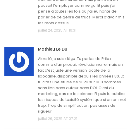
pouvait l’employer comme ça. Et puis j’ai
pensé à toutes les fois où j’ai eu honte de
parler de ce genre de trucs. Merci d’avoir mis
les mots dessus.
juillet 24, 2025 AT 16:31
Mathieu Le Du
Alors là je suis déçu. Tu parles de Prilox
comme d’un produit révolutionnaire mais en
fait c’est juste une version locale de la
lidocaïne, disponible depuis les années 80. Et
tu cites une étude de 2023 sur 300 hommes…
sans lien, sans auteur, sans DOI. C’est du
marketing, pas de la science. Et puis tu oublies
les risques de toxicité systémique si on en met
trop. Trop de simplification, pas assez de
rigueur.
juillet 26, 2025 AT 07:21