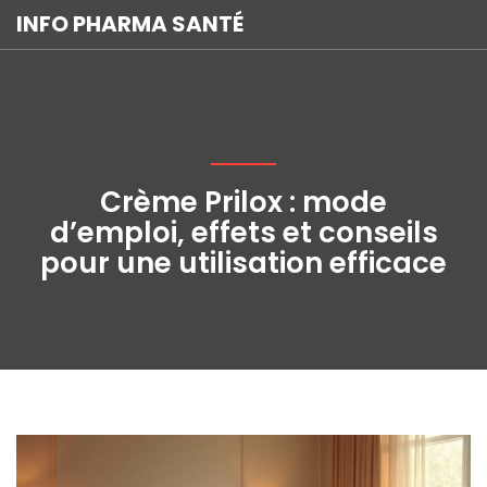
INFO PHARMA SANTÉ
Crème Prilox : mode
d’emploi, effets et conseils
pour une utilisation efficace