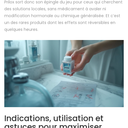
Prilox sort donc son épingle du jeu pour ceux qui cherchent
des solutions locales, sans médicament à avaler ni
modification hormonale ou chimique généralisée. Et c’est
un des rares produits dont les effets sont réversibles en
quelques heures.
Indications, utilisation et
astuces pour maximiser