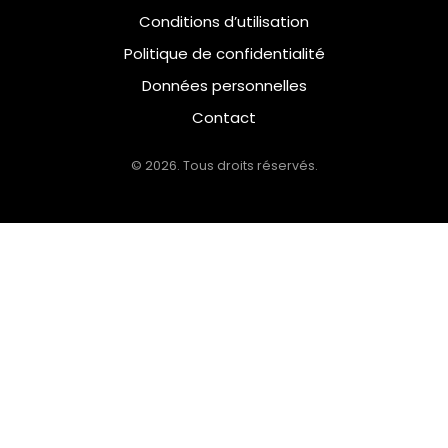
Conditions d’utilisation
Politique de confidentialité
Données personnelles
Contact
© 2026. Tous droits réservés.