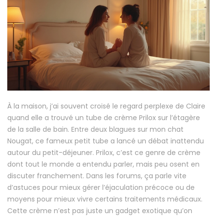
À la maison, j’ai souvent croisé le regard perplexe de Claire
quand elle a trouvé un tube de crème Prilox sur l’étagère
de la salle de bain. Entre deux blagues sur mon chat
Nougat, ce fameux petit tube a lancé un débat inattendu
autour du petit-déjeuner. Prilox, c’est ce genre de crème
dont tout le monde a entendu parler, mais peu osent en
discuter franchement. Dans les forums, ça parle vite
d’astuces pour mieux gérer l’éjaculation précoce ou de
moyens pour mieux vivre certains traitements médicaux.
Cette crème n’est pas juste un gadget exotique qu’on