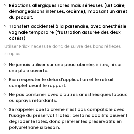
Réactions allergiques rares mais sérieuses (urticaire,
démangeaisons intenses, œdème), imposant un arrêt
du produit.
Transfert accidentel à la partenaire, avec anesthésie
vaginale temporaire (frustration assurée des deux
côtés !).
Utiliser Prilox nécessite donc de suivre des bons réflexes
simples :
Ne jamais utiliser sur une peau abîmée, irritée, ni sur
une plaie ouverte.
Bien respecter le délai d’application et le retrait
complet avant le rapport.
Ne pas combiner avec d’autres anesthésiques locaux
ou sprays retardants.
Se rappeler que la crème n’est pas compatible avec
l’usage du préservatif latex : certains additifs peuvent
dégrader le latex, donc préférer les préservatifs en
polyuréthane si besoin.