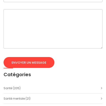
Catégories
Santé
(205)
Santé mentale
(21)