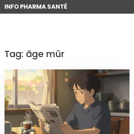
INFO PHARMA SANTÉ
Tag: âge mûr