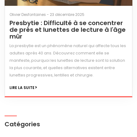
Olivier Desfontaines - 23 décembre 2025
Presbytie : Difficulté à se concentrer
de près et lunettes de lecture à l'âge
mûr
La presbytie est un phénomène naturel qui affecte tous les
adultes après 40 ans. Découvrez comment elle se
manifeste, pourquoi les lunettes de lecture sont la solution
la plus courante, et quelles alternatives existent entre
lunettes progressives, lentilles et chirurgie.
LIRE LA SUITE
Catégories