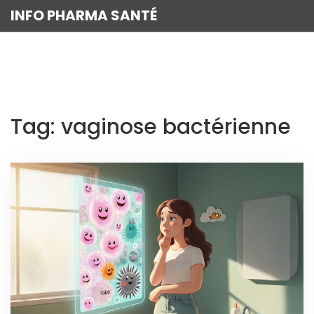
INFO PHARMA SANTÉ
Tag: vaginose bactérienne