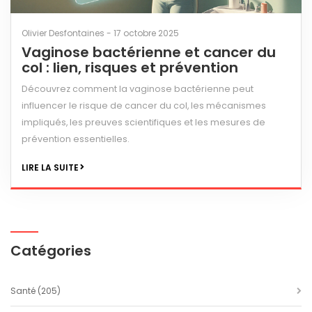
Olivier Desfontaines - 17 octobre 2025
Vaginose bactérienne et cancer du
col : lien, risques et prévention
Découvrez comment la vaginose bactérienne peut
influencer le risque de cancer du col, les mécanismes
impliqués, les preuves scientifiques et les mesures de
prévention essentielles.
LIRE LA SUITE
Catégories
Santé
(205)