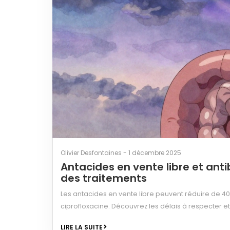
Olivier Desfontaines - 1 décembre 2025
Antacides en vente libre et anti
des traitements
Les antacides en vente libre peuvent réduire de 40
ciprofloxacine. Découvrez les délais à respecter et
LIRE LA SUITE