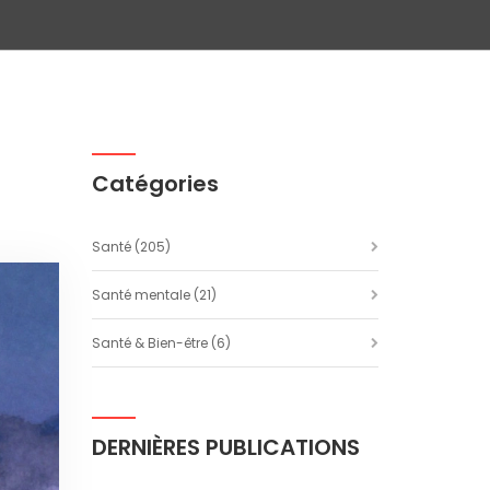
Catégories
Santé
(205)
Santé mentale
(21)
Santé & Bien-être
(6)
DERNIÈRES PUBLICATIONS