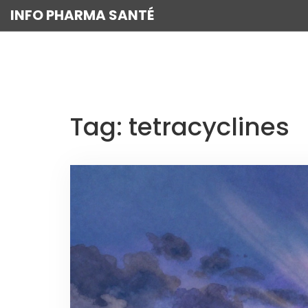
INFO PHARMA SANTÉ
Tag: tetracyclines