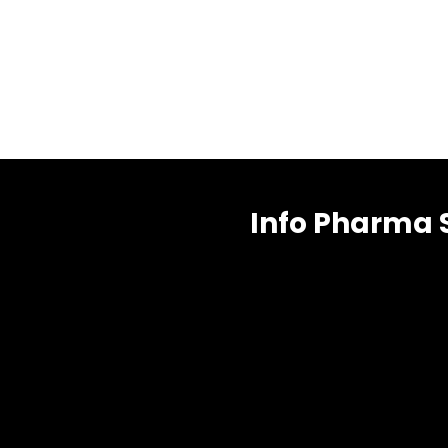
Info Pharma 