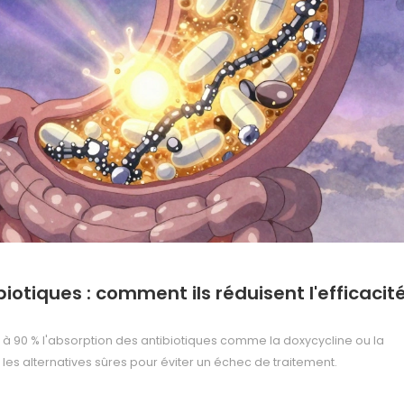
biotiques : comment ils réduisent l'efficacit
 à 90 % l'absorption des antibiotiques comme la doxycycline ou la
 les alternatives sûres pour éviter un échec de traitement.