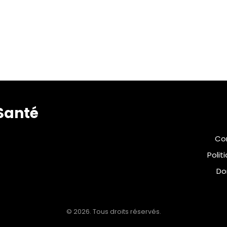
Santé
Con
Polit
Do
© 2026. Tous droits réservés.