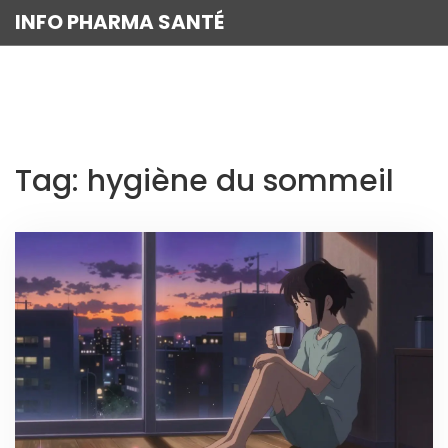
INFO PHARMA SANTÉ
Tag: hygiène du sommeil