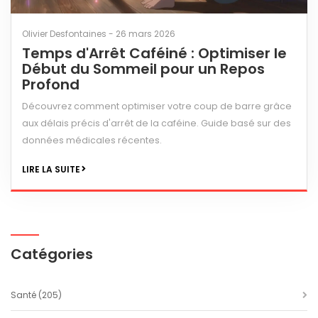
Olivier Desfontaines - 26 mars 2026
Temps d'Arrêt Caféiné : Optimiser le
Début du Sommeil pour un Repos
Profond
Découvrez comment optimiser votre coup de barre grâce
aux délais précis d'arrêt de la caféine. Guide basé sur des
données médicales récentes.
LIRE LA SUITE
Catégories
Santé
(205)