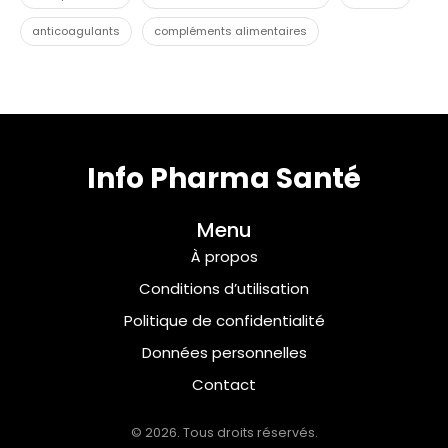
anticoagulants
compléments alimentaires
Info Pharma Santé
Menu
À propos
Conditions d’utilisation
Politique de confidentialité
Données personnelles
Contact
© 2026. Tous droits réservés.