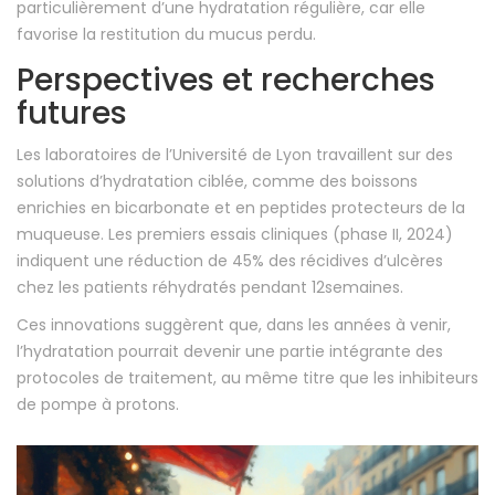
particulièrement d’une hydratation régulière, car elle
favorise la restitution du mucus perdu.
Perspectives et recherches
futures
Les laboratoires de l’Université de Lyon travaillent sur des
solutions d’hydratation ciblée, comme des boissons
enrichies en bicarbonate et en peptides protecteurs de la
muqueuse. Les premiers essais cliniques (phase II, 2024)
indiquent une réduction de 45% des récidives d’ulcères
chez les patients réhydratés pendant 12semaines.
Ces innovations suggèrent que, dans les années à venir,
l’hydratation pourrait devenir une partie intégrante des
protocoles de traitement, au même titre que les inhibiteurs
de pompe à protons.