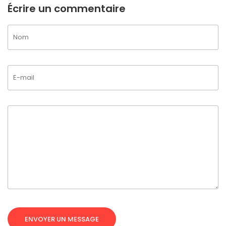
Écrire un commentaire