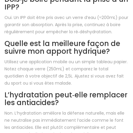
IPP?
Oui. Un IPP doit être pris avec un verre d’eau (≈200mL) pour
garantir son absorption. Après la prise, continuez à boire
régulièrement pour empêcher la ré‑déshydratation.
Quelle est la meilleure façon de
suivre mon apport hydrique?
Utilisez une application mobile ou un simple tableau papier.
Notez chaque verre (250mL) et comparez le total
quotidien à votre objectif de 2,5L. Ajustez si vous avez fait
du sport ou si vous êtes malade.
L’hydratation peut‑elle remplacer
les antiacides?
Non. L’hydratation améliore la défense naturelle, mais elle
ne neutralise pas immédiatement l’acide comme le font
les antiacides. Elle est plutôt complémentaire et peut