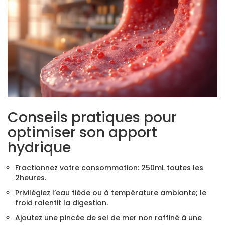
Conseils pratiques pour
optimiser son apport
hydrique
Fractionnez votre consommation: 250mL toutes les
2heures.
Privilégiez l’eau tiède ou à température ambiante; le
froid ralentit la digestion.
Ajoutez une pincée de sel de mer non raffiné à une