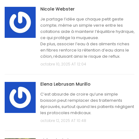
Nicole Webster
Je partage l’idée que chaque petit geste
compte; même un simple verre entre les
collations aide à maintenir l’équilibre hydrique,
ce qui protège la muqueuse.
De plus, associer l’eau à des aliments riches
en fibres renforce la rétention d’eau dans le
côlon, réduisant ainsi le risque de reflux.
octobre 10, 2025 AT 12:04
Elena Lebrusan Murillo
C’est absurde de croire qu’une simple
boisson peut remplacer des traitements
éprouvés, surtout quand les patients négligent
les protocoles médicaux.
octobre 12, 2025 AT 10:48