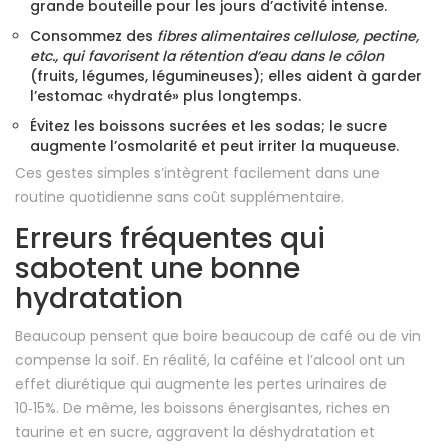
grande bouteille pour les jours d’activité intense.
Consommez des
fibres alimentaires
cellulose, pectine,
etc., qui favorisent la rétention d’eau dans le côlon
(fruits, légumes, légumineuses); elles aident à garder
l’estomac «hydraté» plus longtemps.
Évitez les boissons sucrées et les sodas; le sucre
augmente l’osmolarité et peut irriter la muqueuse.
Ces gestes simples s’intègrent facilement dans une
routine quotidienne sans coût supplémentaire.
Erreurs fréquentes qui
sabotent une bonne
hydratation
Beaucoup pensent que boire beaucoup de café ou de vin
compense la soif. En réalité, la caféine et l’alcool ont un
effet diurétique qui augmente les pertes urinaires de
10‑15%. De même, les boissons énergisantes, riches en
taurine et en sucre, aggravent la déshydratation et