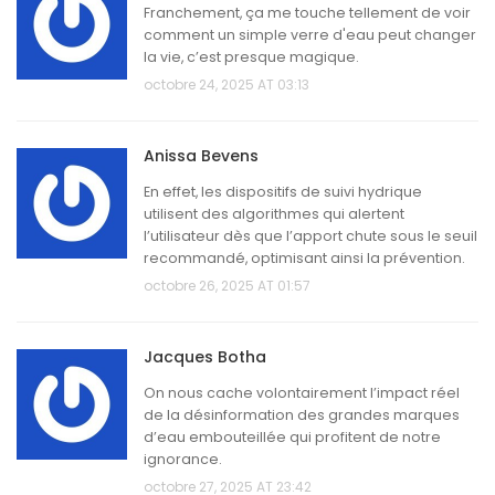
Franchement, ça me touche tellement de voir
comment un simple verre d'eau peut changer
la vie, c’est presque magique.
octobre 24, 2025 AT 03:13
Anissa Bevens
En effet, les dispositifs de suivi hydrique
utilisent des algorithmes qui alertent
l’utilisateur dès que l’apport chute sous le seuil
recommandé, optimisant ainsi la prévention.
octobre 26, 2025 AT 01:57
Jacques Botha
On nous cache volontairement l’impact réel
de la désinformation des grandes marques
d’eau embouteillée qui profitent de notre
ignorance.
octobre 27, 2025 AT 23:42