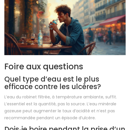
Foire aux questions
Quel type d’eau est le plus
efficace contre les ulcères?
L’eau du robinet filtrée, à température ambiante, suffit.
L’essentiel est la quantité, pas la source. L’eau minérale
gazeuse peut augmenter le taux d’acidité et n’est pas
recommandée pendant un épisode d’ulcère.
Dois‑je boire pendant la prise d’un