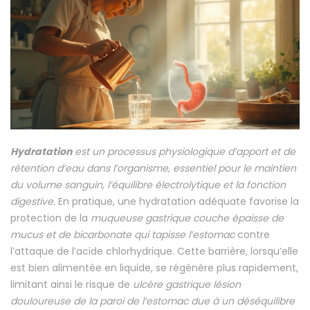
Hydratation
est un
processus physiologique d’apport et de
rétention d’eau dans l’organisme
, essentiel pour le maintien
du volume sanguin, l’équilibre électrolytique et la fonction
digestive.
En pratique, une hydratation adéquate favorise la
protection de la
muqueuse gastrique
couche épaisse de
mucus et de bicarbonate qui tapisse l’estomac
contre
l’attaque de l’acide chlorhydrique. Cette barrière, lorsqu’elle
est bien alimentée en liquide, se régénère plus rapidement,
limitant ainsi le risque de
ulcère gastrique
lésion
douloureuse de la paroi de l’estomac due à un déséquilibre