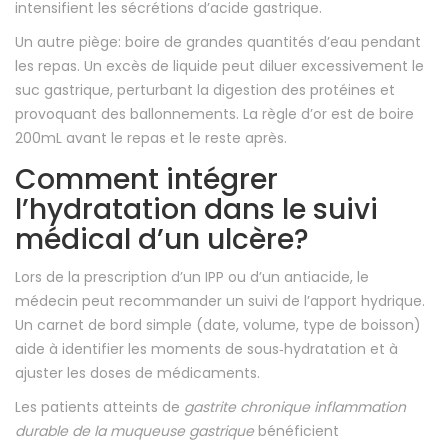
intensifient les sécrétions d’acide gastrique.
Un autre piège: boire de grandes quantités d’eau pendant
les repas. Un excès de liquide peut diluer excessivement le
suc gastrique, perturbant la digestion des protéines et
provoquant des ballonnements. La règle d’or est de boire
200mL avant le repas et le reste après.
Comment intégrer
l’hydratation dans le suivi
médical d’un ulcère?
Lors de la prescription d’un IPP ou d’un antiacide, le
médecin peut recommander un suivi de l’apport hydrique.
Un carnet de bord simple (date, volume, type de boisson)
aide à identifier les moments de sous‑hydratation et à
ajuster les doses de médicaments.
Les patients atteints de
gastrite chronique
inflammation
durable de la muqueuse gastrique
bénéficient