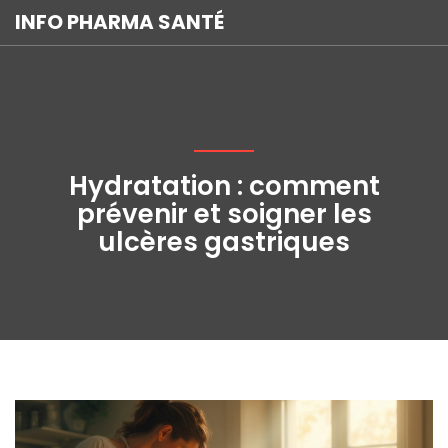
INFO PHARMA SANTÉ
Hydratation : comment
prévenir et soigner les
ulcères gastriques