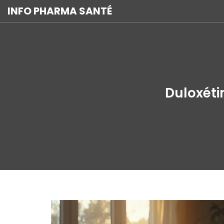
INFO PHARMA SANTÉ
Duloxéti