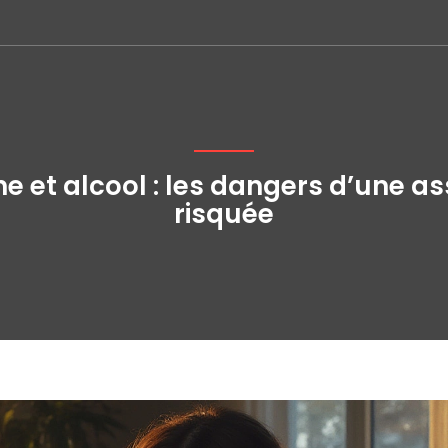
ne et alcool : les dangers d’une as
risquée