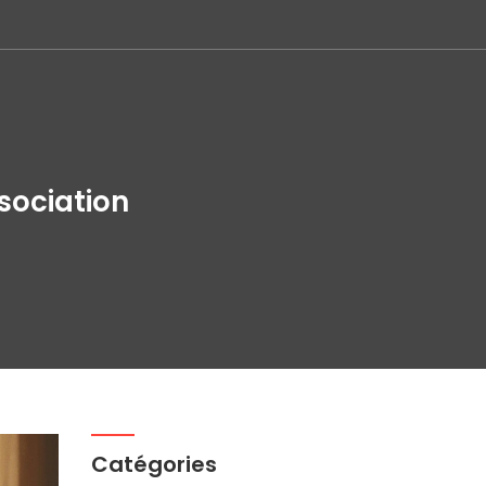
sociation
Catégories